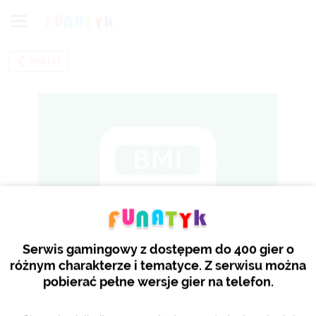
Powrót
Serwis gamingowy z dostępem do 400 gier o
różnym charakterze i tematyce. Z serwisu można
pobierać pełne wersje gier na telefon.