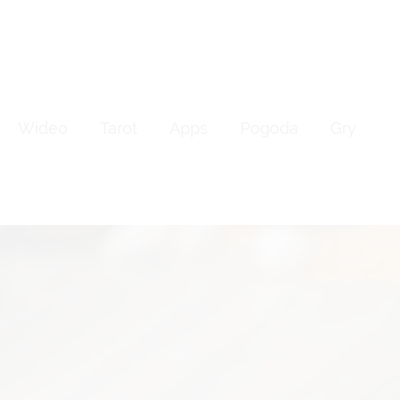
Wideo
Tarot
Apps
Pogoda
Gry